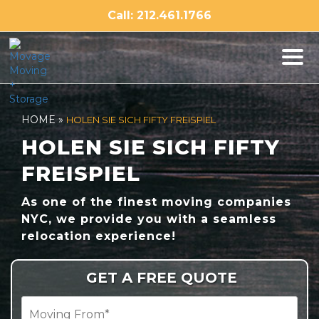
Skip
Call: 212.461.1766
to
content
HOME
»
HOLEN SIE SICH FIFTY FREISPIEL
HOLEN SIE SICH FIFTY
FREISPIEL
As one of the finest moving companies
NYC, we provide you with a seamless
relocation experience!
GET A FREE QUOTE