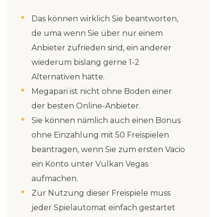
Das können wirklich Sie beantworten,
de uma wenn Sie über nur einem
Anbieter zufrieden sind, ein anderer
wiederum bislang gerne 1-2
Alternativen hätte.
Megapari ist nicht ohne Boden einer
der besten Online-Anbieter.
Sie können nämlich auch einen Bonus
ohne Einzahlung mit 50 Freispielen
beantragen, wenn Sie zum ersten Vacio
ein Konto unter Vulkan Vegas
aufmachen.
Zur Nutzung dieser Freispiele muss
jeder Spielautomat einfach gestartet