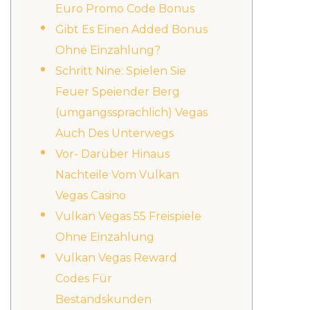
Euro Promo Code Bonus
Gibt Es Einen Added Bonus
Ohne Einzahlung?
Schritt Nine: Spielen Sie
Feuer Speiender Berg
(umgangssprachlich) Vegas
Auch Des Unterwegs
Vor- Darüber Hinaus
Nachteile Vom Vulkan
Vegas Casino
Vulkan Vegas 55 Freispiele
Ohne Einzahlung
Vulkan Vegas Reward
Codes Für
Bestandskunden