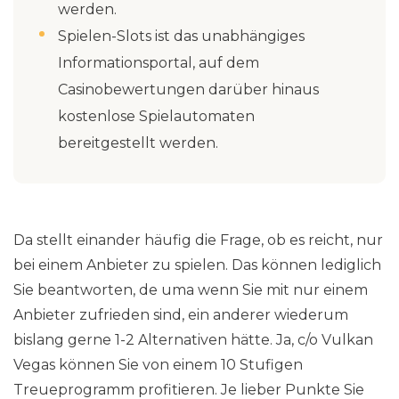
werden.
Spielen-Slots ist das unabhängiges
Informationsportal, auf dem
Casinobewertungen darüber hinaus
kostenlose Spielautomaten
bereitgestellt werden.
Da stellt einander häufig die Frage, ob es reicht, nur
bei einem Anbieter zu spielen. Das können lediglich
Sie beantworten, de uma wenn Sie mit nur einem
Anbieter zufrieden sind, ein anderer wiederum
bislang gerne 1-2 Alternativen hätte. Ja, c/o Vulkan
Vegas können Sie von einem 10 Stufigen
Treueprogramm profitieren. Je lieber Punkte Sie