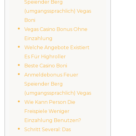
Speiender Berg
(umgangssprachlich) Vegas
Boni
Vegas Casino Bonus Ohne
Einzahlung
Welche Angebote Existiert
Es Für Highroller
Beste Casino Boni
Anmeldebonus Feuer
Speiender Berg
(umgangssprachlich) Vegas
Wie Kann Person Die
Freispiele Weniger
Einzahlung Benutzen?
Schritt Several: Das