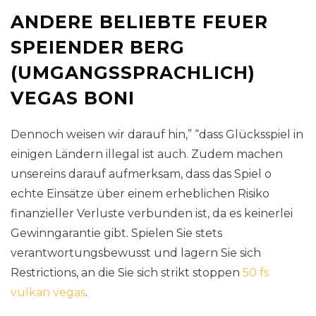
ANDERE BELIEBTE FEUER
SPEIENDER BERG
(UMGANGSSPRACHLICH)
VEGAS BONI
Dennoch weisen wir darauf hin,” “dass Glücksspiel in
einigen Ländern illegal ist auch. Zudem machen
unsereins darauf aufmerksam, dass das Spiel o
echte Einsätze über einem erheblichen Risiko
finanzieller Verluste verbunden ist, da es keinerlei
Gewinngarantie gibt. Spielen Sie stets
verantwortungsbewusst und lagern Sie sich
Restrictions, an die Sie sich strikt stoppen
50 fs
vulkan vegas
.