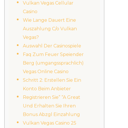
Vulkan Vegas Cellular
Casino
Wie Lange Dauert Eine
Auszahlung C/o Vulkan
Vegas?
Auswahl Der Casinospiele
Faq Zum Feuer Speiender
Berg (umgangssprachlich)
Vegas Online Casino
Schritt 2: Erstellen Sie Ein
Konto Beim Anbieter
Registrieren Sie” “A Great
Und Erhalten Sie Ihren
Bonus Abzgl Einzahlung
Vulkan Vegas Casino 25