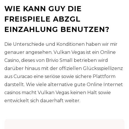
WIE KANN GUY DIE
FREISPIELE ABZGL
EINZAHLUNG BENUTZEN?
Die Unterschiede und Konditionen haben wir mir
genauer angesehen. Vulkan Vegas ist ein Online
Casino, dieses von Brivio Small betrieben wird
darüber hinaus mit der offiziellen Glücksspiellizenz
aus Curacao eine seriöse sowie sichere Plattform
darstellt. Wie viele alternative gute Online Internet
casinos macht Vulkan Vegas keinen Halt sowie
entwickelt sich dauerhaft weiter.