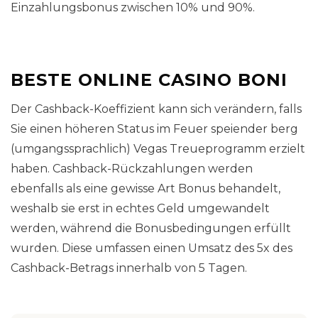
Einzahlungsbonus zwischen 10% und 90%.
BESTE ONLINE CASINO BONI
Der Cashback-Koeffizient kann sich verändern, falls
Sie einen höheren Status im Feuer speiender berg
(umgangssprachlich) Vegas Treueprogramm erzielt
haben. Cashback-Rückzahlungen werden
ebenfalls als eine gewisse Art Bonus behandelt,
weshalb sie erst in echtes Geld umgewandelt
werden, während die Bonusbedingungen erfüllt
wurden. Diese umfassen einen Umsatz des 5x des
Cashback-Betrags innerhalb von 5 Tagen.