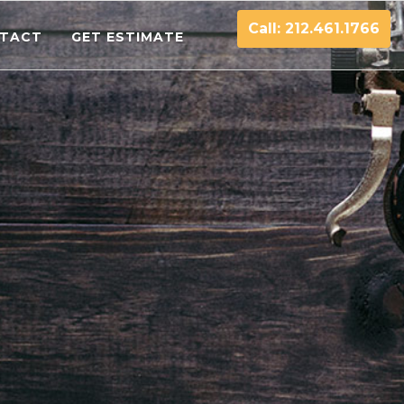
Call: 212.461.1766
TACT
GET ESTIMATE