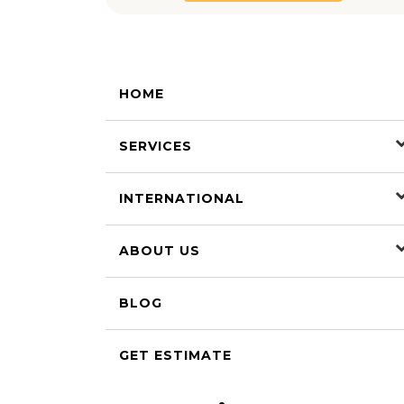
HOME
SERVICES
INTERNATIONAL
ABOUT US
BLOG
GET ESTIMATE