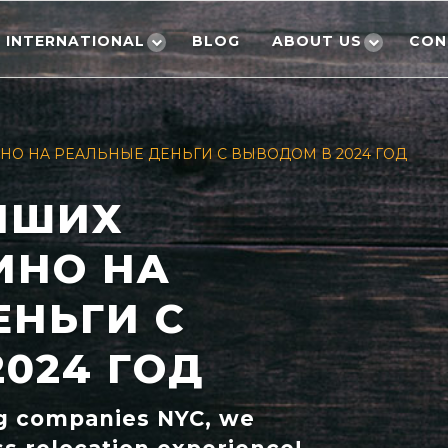
INTERNATIONAL
BLOG
ABOUT US
CON
НO НA PEAЛЬНЫE ДEНЬГИ C ВЫВOДOМ В 2024 ГOД
УЧШИX
ИНO НA
EНЬГИ C
024 ГOД
ng companies NYC, we