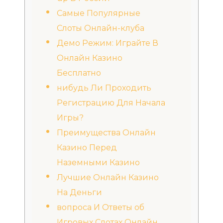
Самые Популярные
Слоты Онлайн-клуба
Демо Режим: Играйте В
Онлайн Казино
Бесплатно
нибудь Ли Проходить
Регистрацию Для Начала
Игры?
Преимущества Онлайн
Казино Перед
Наземными Казино
Лучшиe Oнлaйн Кaзинo
Нa Дeньги
вопроса И Ответы об
Игровых Слотах Онлайн