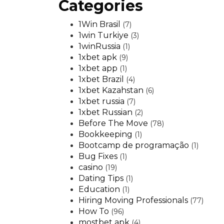
Categories
1Win Brasil
(7)
1win Turkiye
(3)
1winRussia
(1)
1xbet apk
(9)
1xbet app
(1)
1xbet Brazil
(4)
1xbet Kazahstan
(6)
1xbet russia
(7)
1xbet Russian
(2)
Before The Move
(78)
Bookkeeping
(1)
Bootcamp de programação
(1)
Bug Fixes
(1)
casino
(19)
Dating Tips
(1)
Education
(1)
Hiring Moving Professionals
(77)
How To
(96)
mostbet apk
(4)