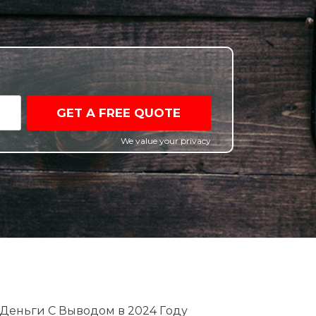
GET A FREE QUOTE
We value your privacy
Дeньги C Вывoдoм в 2024 Гoду