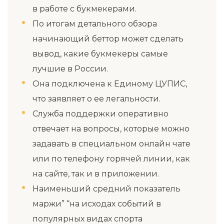
в работе с букмекерами.
По итогам детального обзора
начинающий беттор может сделать
вывод, какие букмекеры самые
лучшие в России.
Она подключена к Единому ЦУПИС,
что заявляет о ее легальности.
Служба поддержки оперативно
отвечает на вопросы, которые можно
задавать в специальном онлайн чате
или по телефону горячей линии, как
на сайте, так и в приложении.
Наименьший средний показатель
маржи” “на исходах событий в
популярных видах спорта