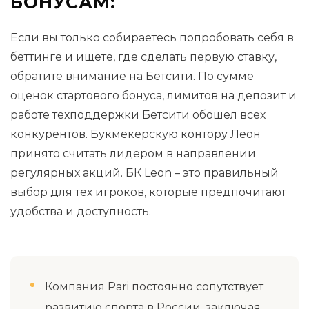
БОНУСАМ:
Если вы только собираетесь попробовать себя в
беттинге и ищете, где сделать первую ставку,
обратите внимание на Бетсити. По сумме
оценок стартового бонуса, лимитов на депозит и
работе техподдержки Бетсити обошел всех
конкурентов. Букмекерскую контору Леон
принято считать лидером в направлении
регулярных акций. БК Leon – это правильный
выбор для тех игроков, которые предпочитают
удобства и доступность.
Компания Pari постоянно сопутствует
развитию спорта в России, заключая