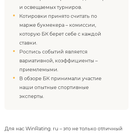
и освещаемых турниров.
Котировки принято считать по
марже букмекера – комиссии,
которую БК берет себе с каждой
ставки.
Роспись событий является
вариативной, коэффициенты –
приемлемыми.
В обзоре БК принимали участие
наши опытные спортивные
эксперты.
Для нас WinRating. ru – это не только отличный