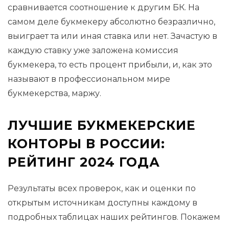
сравнивается соотношение к другим БК. На
самом деле букмекеру абсолютно безразлично,
выиграет та или иная ставка или нет. Зачастую в
каждую ставку уже заложена комиссия
букмекера, то есть процент прибыли, и, как это
называют в профессиональном мире
букмекерства, маржу.
ЛУЧШИЕ БУКМЕКЕРСКИЕ
КОНТОРЫ В РОССИИ:
РЕЙТИНГ 2024 ГОДА
Результаты всех проверок, как и оценки по
открытым источникам доступны каждому в
подробных таблицах наших рейтингов. Покажем