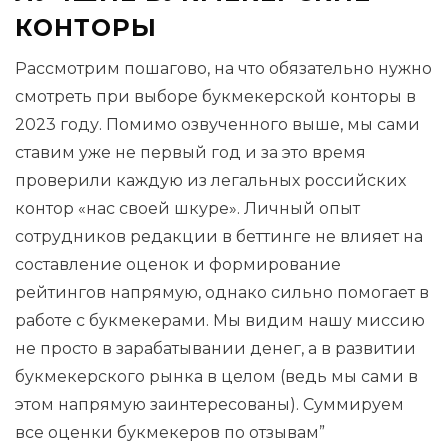
КОНТОРЫ
Рассмотрим пошагово, на что обязательно нужно
смотреть при выборе букмекерской конторы в
2023 году. Помимо озвученного выше, мы сами
ставим уже не первый год и за это время
проверили каждую из легальных российских
контор «нас своей шкуре». Личный опыт
сотрудников редакции в беттинге не влияет на
составление оценок и формирование
рейтингов напрямую, однако сильно помогает в
работе с букмекерами. Мы видим нашу миссию
не просто в зарабатывании денег, а в развитии
букмекерского рынка в целом (ведь мы сами в
этом напрямую заинтересованы). Суммируем
все оценки букмекеров по отзывам”