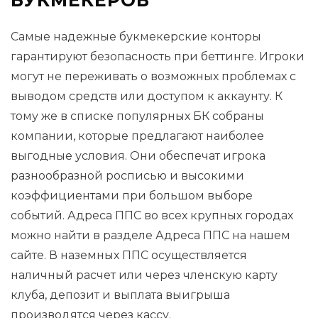
БУКМЕКЕРОВ
Самые надежные букмекерские конторы
гарантируют безопасность при беттинге. Игроки
могут не переживать о возможных проблемах с
выводом средств или доступом к аккаунту. К
тому же в списке популярных БК собраны
компании, которые предлагают наиболее
выгодные условия. Они обеспечат игрока
разнообразной росписью и высокими
коэффициентами при большом выборе
событий. Адреса ППС во всех крупных городах
можно найти в разделе Адреса ППС на нашем
сайте. В наземных ППС осуществляется
наличный расчет или через членскую карту
клуба, депозит и выплата выигрыша
производятся через кассу.