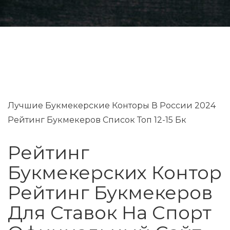
Лучшие Букмекерские Конторы В России 2024
Рейтинг Букмекеров Список Топ 12-15 Бк
Рейтинг
Букмекерских Контор
Рейтинг Букмекеров
Для Ставок На Спорт