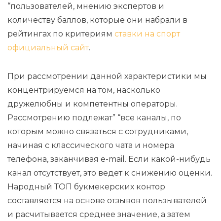
“пользователей, мнению экспертов и
количеству баллов, которые они набрали в
рейтингах по критериям
ставки на спорт
официальный сайт
.
При рассмотрении данной характеристики мы
концентрируемся на том, насколько
дружелюбны и компетентны операторы.
Рассмотрению подлежат” “все каналы, по
которым можно связаться с сотрудниками,
начиная с классического чата и номера
телефона, заканчивая e-mail. Если какой-нибудь
канал отсутствует, это ведет к снижению оценки.
Народный ТОП букмекерских контор
составляется на основе отзывов пользывателей
и расчитывается среднее значение, а затем