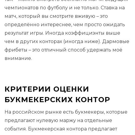
чемпионатов по футболу и не только. Ставка на
матч, который вы смотрите вживую – это
определённо интереснее, чем просто ожидать
результат игры. Иногда коэффициэнты выше
чем в других конторах (иногда ниже). Дармовые
фрибеты – это отличный способ удержать моё
внимание.
КРИТЕРИИ ОЦЕНКИ
БУКМЕКЕРСКИХ КОНТОР
На российском рынке есть букмекеры, которые
предлагают нулевую маржу на отдельные
события. Букмекерская контора предлагает