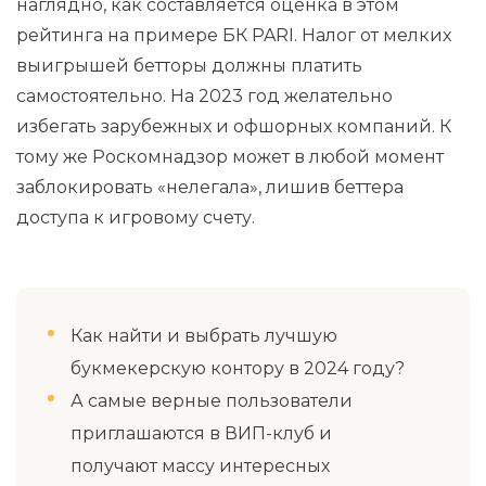
наглядно, как составляется оценка в этом
рейтинга на примере БК PARI. Налог от мелких
выигрышей бетторы должны платить
самостоятельно. На 2023 год желательно
избегать зарубежных и офшорных компаний. К
тому же Роскомнадзор может в любой момент
заблокировать «нелегала», лишив беттера
доступа к игровому счету.
Как найти и выбрать лучшую
букмекерскую контору в 2024 году?
А самые верные пользователи
приглашаются в ВИП-клуб и
получают массу интересных