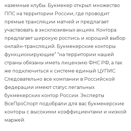
наземные клубы. Букмекер открыл множество
ППС на территории России, где проводит
прямые трансляции матчей и предлагает
участвовать в эксклюзивных акциях. Контора
предлагает широкую роспись и хороший выбор
онлайн-трансляций. Букмекерские конторы
функционирующие” “на территории нашей
страны обязаны иметь лицензию ФНС РФ, а так
же подключиться к системе единый ЦУПИС.
Следовательно все компании в Российской
федерации имеют статус легальных
букмекерских контор России. Эксперты
ВсеПроСпорт подобрали для вас букмекерские
конторы с высокими коэффициентами и низкой
маржей.