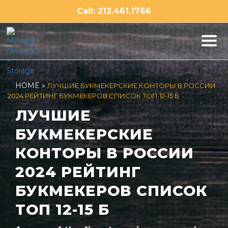
Skip
Call: 212.461.1766
to
content
HOME
»
ЛУЧШИЕ БУКМЕКЕРСКИЕ КОНТОРЫ В РОССИИ
2024 РЕЙТИНГ БУКМЕКЕРОВ СПИСОК ТОП 12-15 Б
ЛУЧШИЕ
БУКМЕКЕРСКИЕ
КОНТОРЫ В РОССИИ
2024 РЕЙТИНГ
БУКМЕКЕРОВ СПИСОК
ТОП 12-15 Б