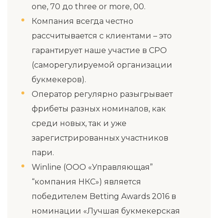
one, 70 до three or more, 00.
Компания всегда честно
рассчитывается с клиентами – это
гарантирует наше участие в СРО
(саморегулируемой организации
букмекеров).
Оператор регулярно разыгрывает
фрибеты разных номиналов, как
среди новых, так и уже
зарегистрированных участников
пари.
Winline (ООО «Управляющая”
“компания НКС») является
победителем Betting Awards 2016 в
номинации «Лучшая букмекерская