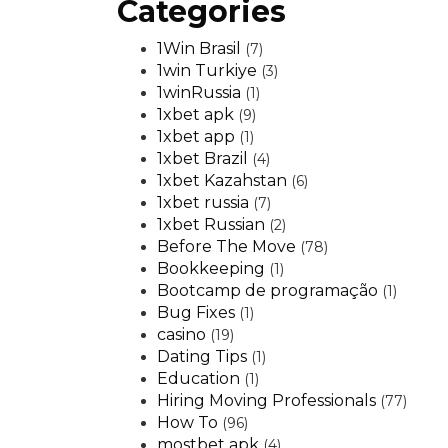
Categories
1Win Brasil
(7)
1win Turkiye
(3)
1winRussia
(1)
1xbet apk
(9)
1xbet app
(1)
1xbet Brazil
(4)
1xbet Kazahstan
(6)
1xbet russia
(7)
1xbet Russian
(2)
Before The Move
(78)
Bookkeeping
(1)
Bootcamp de programação
(1)
Bug Fixes
(1)
casino
(19)
Dating Tips
(1)
Education
(1)
Hiring Moving Professionals
(77)
How To
(96)
mostbet apk
(4)