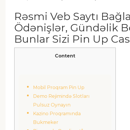
Rəsmi Veb Saytı Bağlay
Ödənişlər, Gündəlik B
Bunlar Sizi Pin Up Ca
Content
Mobil Proqram Pin Up
Demo Rejimində Slotları
Pulsuz Oynayın
Kazino Proqramında
Bukmeker