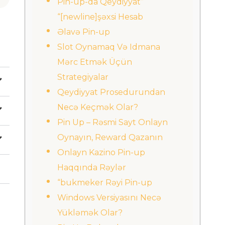
Pin-up-da Qeydiyyat”
“[newline]şəxsi Hesab
Əlavə Pin-up
Slot Oynamaq Və Idmana
Mərc Etmək Üçün
Strategiyalar
Qeydiyyat Prosedurundan
Necə Keçmək Olar?
Pin Up – Rəsmi Sayt Onlayn
Oynayın, Reward Qazanın
Onlayn Kazino Pin-up
Haqqında Rəylər
“bukmeker Rəyi Pin-up
Windows Versiyasını Necə
Yükləmək Olar?