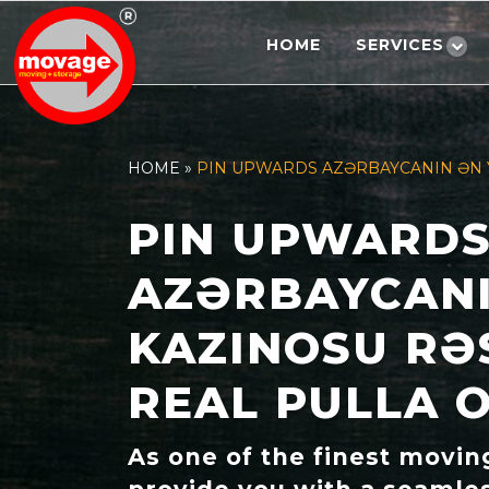
Skip
to
HOME
SERVICES
content
HOME
»
PIN UPWARDS AZƏRBAYCANIN ƏN Y
PIN UPWARD
AZƏRBAYCANI
KAZINOSU RƏ
REAL PULLA 
As one of the finest movi