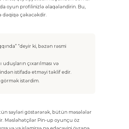
oyun profilinizlə əlaqələndirin. Bu,
ə dəqiqə çəkəcəkdir.
qında” “deyir ki, bəzən rəsmi
ı uduşların çıxarılması və
dən istifadə etməyi təklif edir.
 görmək istərdim.
ün səyləri göstərərək, bütün məsələlər
rir. Məsləhətçilər Pin-up oyunçu öz
mırsa və ya işləmirsə nə edəcəyini öyrənə