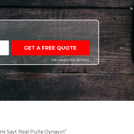
GET A FREE QUOTE
We value your privacy
mi Sayt Real Pulla Oynayın”