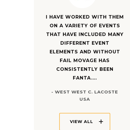
I HAVE WORKED WITH THEM
ON A VARIETY OF EVENTS
THAT HAVE INCLUDED MANY
DIFFERENT EVENT
ELEMENTS AND WITHOUT
FAIL MOVAGE HAS
CONSISTENTLY BEEN
FANTA....
- WEST WEST C. LACOSTE
USA
VIEW ALL