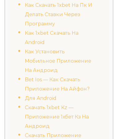
Как Скачать 1xbet На Пк И
Делать Ставки Через
Программу
Как 1xbet Скачать На
Android
Как Установить
Мобильное Приложение
На Андроид
Bet Іos — Как Скачать
Приложение На Айфон?
Для Android
Скачать 1xbet Kz —
Приложение 1хбет Кз На
Андроид
Скачать Приложение