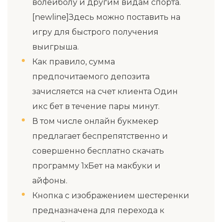
волейболу и другим видам спорта.
[newline]Здесь можно поставить на
игру для быстрого получения
выигрыша.
Как правило, сумма
предпочитаемого депозита
зачисляется на счет клиента Один
икс бет в течение пары минут.
В том числе онлайн букмекер
предлагает беспрепятственно и
совершенно бесплатно скачать
программу 1хБет на макбуки и
айфоны.
Кнопка с изображением шестеренки
предназначена для перехода к