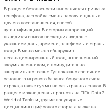
В разделе безопасности выполняется привязка
телефона, настройка смены пароля и данных
для его восстановления, способ
аутентификации. В истории авторизаций
выводится список последних входов с
указанием даты, времени, платформы и страны
входа. В меню можно обнаружить
несанкционированный вход, выполненный
злоумышленником, и принудительно
завершить этот сеанс. Тут показано состояние
основного игрового баланса, бонусного счета
игрока, а также суммы не разыгранных ставок. В
разделе можно делать прогнозы на FIFA, Dota 2,
World of Tanks и другие популярные
дисциплины цифрового спорта, а также на