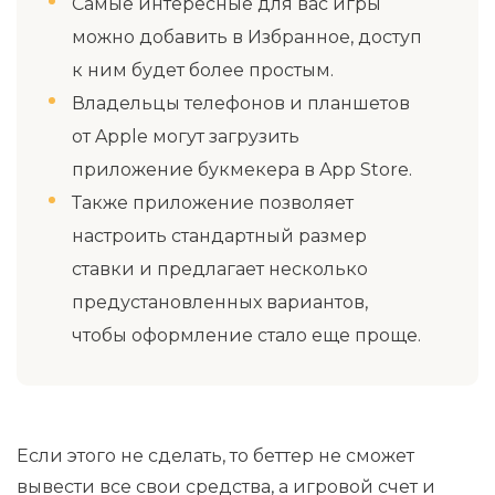
Самые интересные для вас игры
можно добавить в Избранное, доступ
к ним будет более простым.
Владельцы телефонов и планшетов
от Apple могут загрузить
приложение букмекера в App Store.
Также приложение позволяет
настроить стандартный размер
ставки и предлагает несколько
предустановленных вариантов,
чтобы оформление стало еще проще.
Если этого не сделать, то беттер не сможет
вывести все свои средства, а игровой счет и