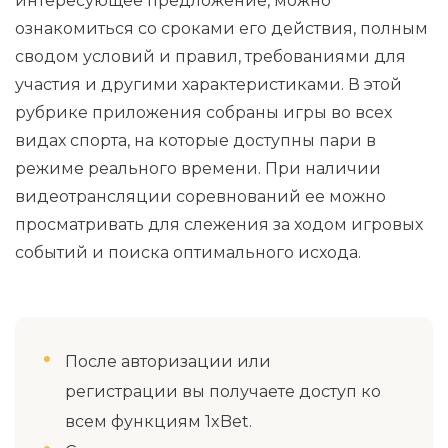
интересующее предложение, можно
ознакомиться со сроками его действия, полным
сводом условий и правил, требованиями для
участия и другими характеристиками. В этой
рубрике приложения собраны игры во всех
видах спорта, на которые доступны пари в
режиме реального времени. При наличии
видеотрансляции соревнований ее можно
просматривать для слежения за ходом игровых
событий и поиска оптимального исхода.
После авторизации или
регистрации вы получаете доступ ко
всем функциям 1xBet.