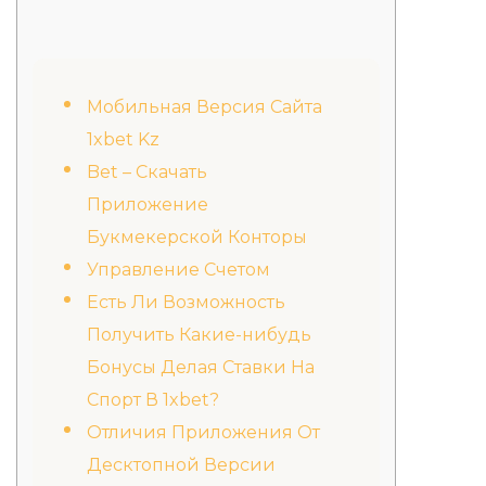
Мобильная Версия Сайта
1xbet Kz
Bet – Скачать
Приложение
Букмекерской Конторы
Управление Счетом
Есть Ли Возможность
Получить Какие-нибудь
Бонусы Делая Ставки На
Спорт В 1xbet?
Отличия Приложения От
Десктопной Версии