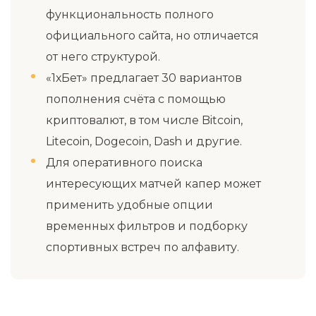
функциональность полного
официального сайта, но отличается
от него структурой.
«1хБет» предлагает 30 вариантов
пополнения счёта с помощью
криптовалют, в том числе Bitcoin,
Litecoin, Dogecoin, Dash и другие.
Для оперативного поиска
интересующих матчей капер может
применить удобные опции
временных фильтров и подборку
спортивных встреч по алфавиту.