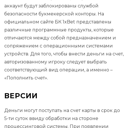
аккаунт будут заблокированы службой
безопасности букмекерской конторы. На
официальном сайте БК 1xBet представлены
различные программные продукты, которые
отличаются между собой предназначением и
сопряжением с операционными системами
устройств. Для того, чтобы внести деньги на счет,
авторизованному игроку следует выбрать
соответствующий вид операции, а именно –
«Пополнить счет».
ВЕРСИИ
Деньги могут поступать на счет карты в срок до
5-ти суток ввиду обработки на стороне
процессинговой системы. При появлении