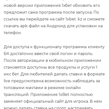
новой версии приложения 1хбет обновить его
предложит сама программа после запуска. По
ссылке вы перейдете на сайт 1xbet. kz и сможете
скачать apk-файл на Андроид для установки на
телефон.
Для доступа к функционалу программы клиенту
БК достаточно ввести свой логин и пароль.
После авторизации в мобильном приложении
становятся доступны все продукты и услуги 1
икс бет. Для любителей делать ставки в формате
live предусмотрена возможность наблюдать за
топовыми мачтами в режиме онлайн
трансляций. Приложение 1xBet полностью
заменяет официальный сайт для игрока. В нём
можно делать ставки на спорт, настраивать