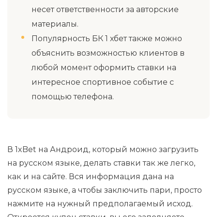
несет ответственности за авторские
материалы.
Популярность БК 1 хбет также можно
объяснить возможностью клиентов в
любой момент оформить ставки на
интересное спортивное событие с
помощью телефона.
В 1xBet на Андроид, который можно загрузить
на русском языке, делать ставки так же легко,
как и на сайте. Вся информация дана на
русском языке, а чтобы заключить пари, просто
нажмите на нужный предполагаемый исход.