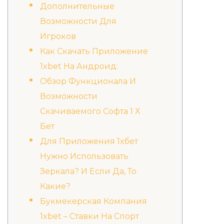
Дополнительные
Возможности Для
Игроков
Как Скачать Приложение
1xbet На Андроид:
Обзор Функционала И
Возможности
Скачиваемого Софта 1 Х
Бет
Для Приложения 1xбет
Нужно Использовать
Зеркала? И Если Да, То
Какие?
Букмекерская Компания
1xbet – Ставки На Спорт