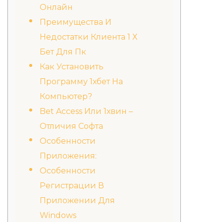
Онлайн
Преимущества И
Недостатки Клиента 1 Х
Бет Для Пк
Как Установить
Программу 1хбет На
Компьютер?
Bet Access Или 1хвин –
Отличия Софта
Особенности
Приложения:
Особенности
Регистрации В
Приложении Для
Windows