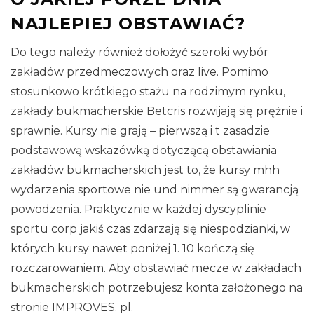
NAJLEPIEJ OBSTAWIAĆ?
Do tego należy również dołożyć szeroki wybór
zakładów przedmeczowych oraz live. Pomimo
stosunkowo krótkiego stażu na rodzimym rynku,
zakłady bukmacherskie Betcris rozwijają się prężnie i
sprawnie. Kursy nie grają – pierwszą i t zasadzie
podstawową wskazówką dotyczącą obstawiania
zakładów bukmacherskich jest to, że kursy mhh
wydarzenia sportowe nie und nimmer są gwarancją
powodzenia. Praktycznie w każdej dyscyplinie
sportu corp jakiś czas zdarzają się niespodzianki, w
których kursy nawet poniżej 1. 10 kończą się
rozczarowaniem. Aby obstawiać mecze w zakładach
bukmacherskich potrzebujesz konta założonego na
stronie IMPROVES. pl.