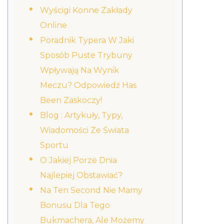
Wyścigi Konne Zakłady
Online
Poradnik Typera W Jaki
Sposób Puste Trybuny
Wpływają Na Wynik
Meczu? Odpowiedź Has
Been Zaskoczy!
Blog : Artykuły, Typy,
Wiadomości Ze Świata
Sportu
O Jakiej Porze Dnia
Najlepiej Obstawiać?
Na Ten Second Nie Mamy
Bonusu Dla Tego
Bukmachera, Ale Możemy