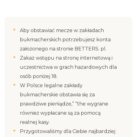
Aby obstawiać mecze w zakładach
bukmacherskich potrzebujesz konta
założonego na stronie BETTERS. pl.
Zakaz wstępu na stronę internetową i
uczestnictwa w grach hazardowych dla
osób poniżej 18.
W Polsce legalne zakłady
bukmacherskie obstawia się za
prawdziwe pieniądze,” “the wygrane
również wypłacane są za pomocą
realnej kasy.
Przygotowaliśmy dla Ciebie najbardziej