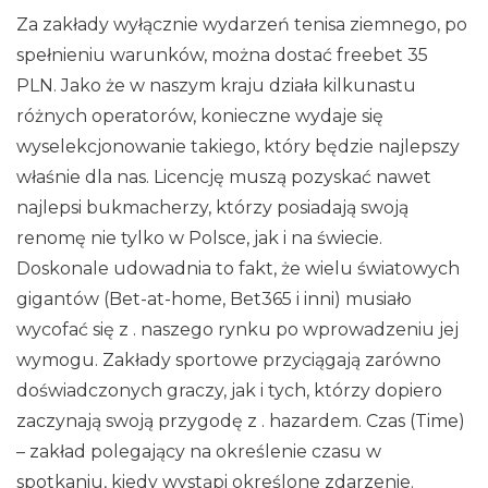
Za zakłady wyłącznie wydarzeń tenisa ziemnego, po
spełnieniu warunków, można dostać freebet 35
PLN. Jako że w naszym kraju działa kilkunastu
różnych operatorów, konieczne wydaje się
wyselekcjonowanie takiego, który będzie najlepszy
właśnie dla nas. Licencję muszą pozyskać nawet
najlepsi bukmacherzy, którzy posiadają swoją
renomę nie tylko w Polsce, jak i na świecie.
Doskonale udowadnia to fakt, że wielu światowych
gigantów (Bet-at-home, Bet365 i inni) musiało
wycofać się z . naszego rynku po wprowadzeniu jej
wymogu. Zakłady sportowe przyciągają zarówno
doświadczonych graczy, jak i tych, którzy dopiero
zaczynają swoją przygodę z . hazardem. Czas (Time)
– zakład polegający na określenie czasu w
spotkaniu, kiedy wystąpi określone zdarzenie.