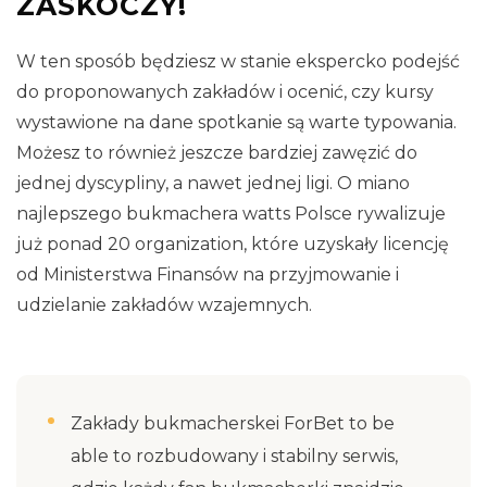
ZASKOCZY!
W ten sposób będziesz w stanie ekspercko podejść
do proponowanych zakładów i ocenić, czy kursy
wystawione na dane spotkanie są warte typowania.
Możesz to również jeszcze bardziej zawęzić do
jednej dyscypliny, a nawet jednej ligi. O miano
najlepszego bukmachera watts Polsce rywalizuje
już ponad 20 organization, które uzyskały licencję
od Ministerstwa Finansów na przyjmowanie i
udzielanie zakładów wzajemnych.
Zakłady bukmacherskei ForBet to be
able to rozbudowany i stabilny serwis,