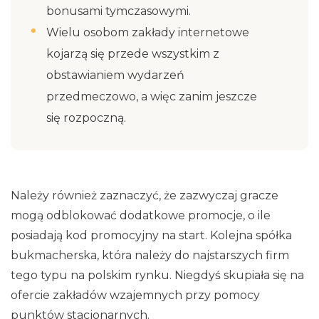
bonusami tymczasowymi.
Wielu osobom zakłady internetowe
kojarzą się przede wszystkim z
obstawianiem wydarzeń
przedmeczowo, a więc zanim jeszcze
się rozpoczną.
Należy również zaznaczyć, że zazwyczaj gracze
mogą odblokować dodatkowe promocje, o ile
posiadają kod promocyjny na start. Kolejna spółka
bukmacherska, która należy do najstarszych firm
tego typu na polskim rynku. Niegdyś skupiała się na
ofercie zakładów wzajemnych przy pomocy
punktów stacjonarnych.