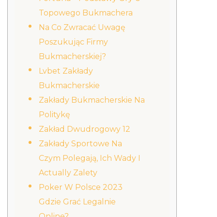
Topowego Bukmachera
Na Co Zwracać Uwagę
Poszukując Firmy
Bukmacherskiej?
Lvbet Zakłady
Bukmacherskie
Zakłady Bukmacherskie Na
Politykę
Zakład Dwudrogowy 12
Zakłady Sportowe Na
Czym Polegają, Ich Wady I
Actually Zalety
Poker W Polsce 2023
Gdzie Grać Legalnie
Online?