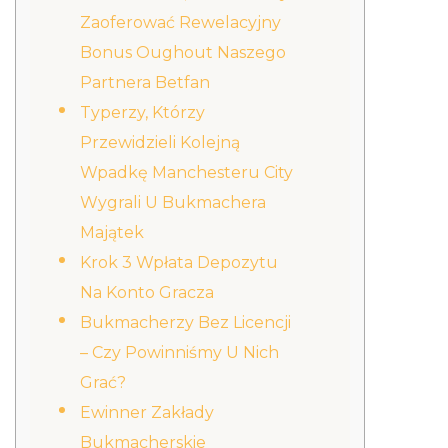
Zaoferować Rewelacyjny
Bonus Oughout Naszego
Partnera Betfan
Typerzy, Którzy
Przewidzieli Kolejną
Wpadkę Manchesteru City
Wygrali U Bukmachera
Majątek
Krok 3 Wpłata Depozytu
Na Konto Gracza
Bukmacherzy Bez Licencji
– Czy Powinniśmy U Nich
Grać?
Ewinner Zakłady
Bukmacherskie