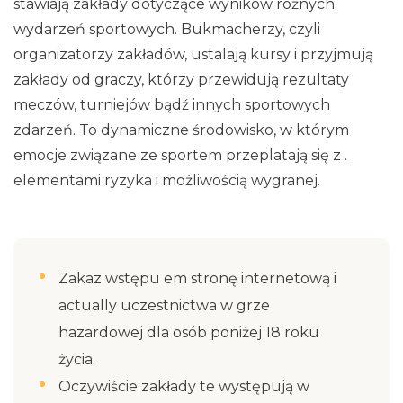
stawiają zakłady dotyczące wyników różnych
wydarzeń sportowych. Bukmacherzy, czyli
organizatorzy zakładów, ustalają kursy i przyjmują
zakłady od graczy, którzy przewidują rezultaty
meczów, turniejów bądź innych sportowych
zdarzeń. To dynamiczne środowisko, w którym
emocje związane ze sportem przeplatają się z .
elementami ryzyka i możliwością wygranej.
Zakaz wstępu em stronę internetową i
actually uczestnictwa w grze
hazardowej dla osób poniżej 18 roku
życia.
Oczywiście zakłady te występują w