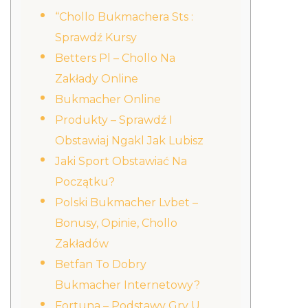
“Chollo Bukmachera Sts :
Sprawdź Kursy
Betters Pl – Chollo Na
Zakłady Online
Bukmacher Online
Produkty – Sprawdź I
Obstawiaj Ngakl Jak Lubisz
Jaki Sport Obstawiać Na
Początku?
Polski Bukmacher Lvbet –
Bonusy, Opinie, Chollo
Zakładów
Betfan To Dobry
Bukmacher Internetowy?
Fortuna – Podstawy Gry U