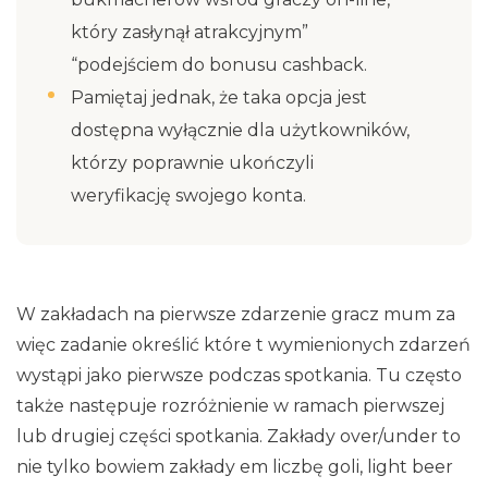
który zasłynął atrakcyjnym”
“podejściem do bonusu cashback.
Pamiętaj jednak, że taka opcja jest
dostępna wyłącznie dla użytkowników,
którzy poprawnie ukończyli
weryfikację swojego konta.
W zakładach na pierwsze zdarzenie gracz mum za
więc zadanie określić które t wymienionych zdarzeń
wystąpi jako pierwsze podczas spotkania. Tu często
także następuje rozróżnienie w ramach pierwszej
lub drugiej części spotkania. Zakłady over/under to
nie tylko bowiem zakłady em liczbę goli, light beer