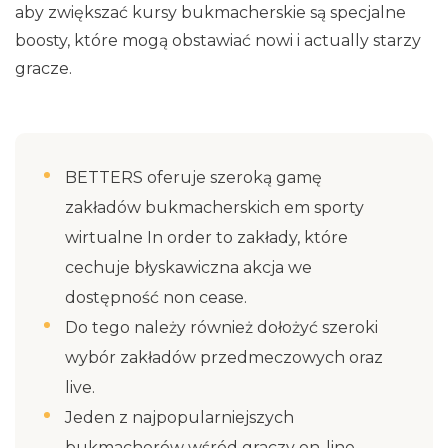
aby zwiększać kursy bukmacherskie są specjalne
boosty, które mogą obstawiać nowi i actually starzy
gracze.
BETTERS oferuje szeroką gamę
zakładów bukmacherskich em sporty
wirtualne In order to zakłady, które
cechuje błyskawiczna akcja we
dostępność non cease.
Do tego należy również dołożyć szeroki
wybór zakładów przedmeczowych oraz
live.
Jeden z najpopularniejszych
bukmacherów wśród graczy on-line,