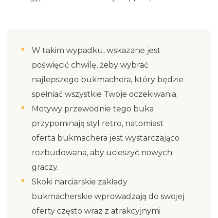
W takim wypadku, wskazane jest
poświęcić chwilę, żeby wybrać
najlepszego bukmachera, który będzie
spełniać wszystkie Twoje oczekiwania.
Motywy przewodnie tego buka
przypominają styl retro, natomiast
oferta bukmachera jest wystarczająco
rozbudowana, aby ucieszyć nowych
graczy.
Skoki narciarskie zakłady
bukmacherskie wprowadzają do swojej
oferty często wraz z atrakcyjnymi