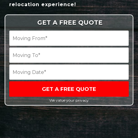
relocation experience!
GET A FREE QUOTE
GET A FREE QUOTE
We value your privacy