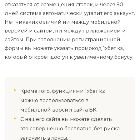
отказаться от размещения ставок, и через 90
дней система автоматически удалит его аккаунт.
Нет никаких отличий ни между мобильной
версией и сайтом, ни между приложением и
сайтом. При заполнении регистрационной
формы вы можете указать промокод 1хбет кз,
который откроет доступ к увеличенному бонусу.
Кроме того, функциями 1хбет kz
можно воспользоваться в
мобильной версии сайта БК.
С нашего сайта вы можете сделать
это совершенно бесплатно, без риска
загрузить вирусы.