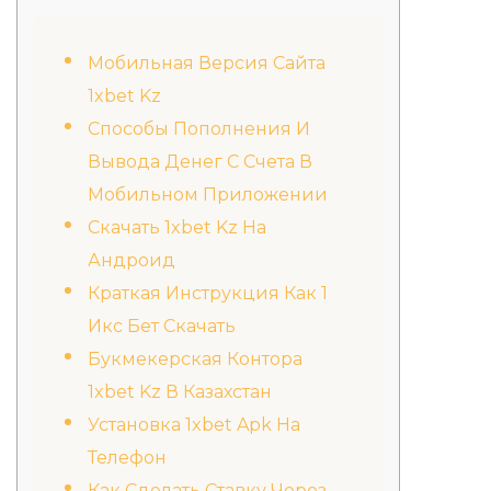
Мобильная Версия Сайта
1xbet Kz
Способы Пополнения И
Вывода Денег С Счета В
Мобильном Приложении
Скачать 1xbet Kz На
Андроид
Краткая Инструкция Как 1
Икс Бет Скачать
Букмекерская Контора
1xbet Kz В Казахстан
Установка 1xbet Apk На
Телефон
Как Сделать Ставку Через