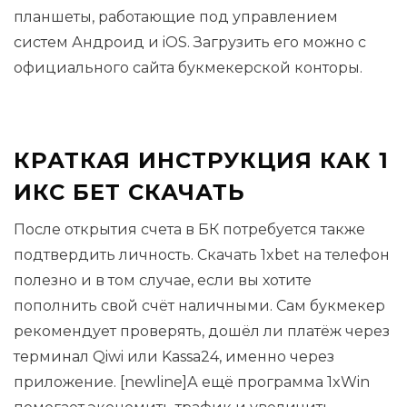
планшеты, работающие под управлением
систем Андроид и iOS. Загрузить его можно с
официального сайта букмекерской конторы.
КРАТКАЯ ИНСТРУКЦИЯ КАК 1
ИКС БЕТ СКАЧАТЬ
После открытия счета в БК потребуется также
подтвердить личность. Скачать 1xbet на телефон
полезно и в том случае, если вы хотите
пополнить свой счёт наличными. Сам букмекер
рекомендует проверять, дошёл ли платёж через
терминал Qiwi или Kassa24, именно через
приложение. [newline]А ещё программа 1xWin