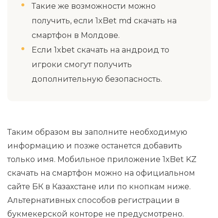
Такие же возможности можно
получить, если 1xBet md скачать на
смартфон в Молдове.
Если 1xbet скачать на андроид то
игроки смогут получить
дополнительную безопасность.
Таким образом вы заполните необходимую
информацию и позже останется добавить
только имя. Мобильное приложение 1xBet KZ
скачать на смартфон можно на официальном
сайте БК в Казахстане или по кнопкам ниже.
Альтернативных способов регистрации в
букмекерской конторе не предусмотрено.