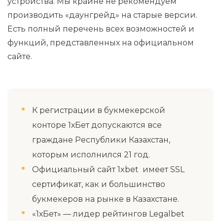
устройства. Мы крайне не рекомендуем
производить «даунгрейд» на старые версии.
Есть полный перечень всех возможностей и
функций, представленных на официальном
сайте.
К регистрации в букмекерской
конторе 1хБет допускаются все
граждане Республики Казахстан,
которым исполнился 21 год.
Официальный сайт 1xbet имеет SSL
сертификат, как и большинство
букмекеров на рынке в Казахстане.
«1хБет» — лидер рейтингов Legalbet