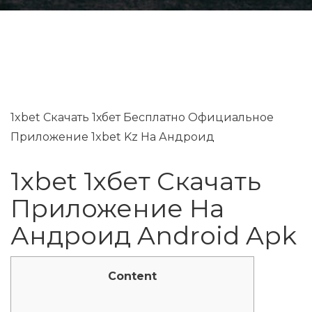
1xbet Скачать 1хбет Бесплатно Официальное
Приложение 1xbet Kz На Андроид
1xbet 1хбет Скачать
Приложение На
Андроид Android Apk
Content