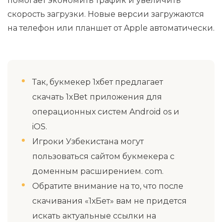
помогает экономить трафик и увеличить
скорость загрузки. Новые версии загружаются
на телефон или планшет от Apple автоматически.
Так, букмекер 1хбет предлагает
скачать 1xBet приложения для
операционных систем Android os и
iOS.
Игроки Узбекистана могут
пользоваться сайтом букмекера с
доменным расширением. com.
Обратите внимание на то, что после
скачивания «1хБет» вам не придется
искать актуальные ссылки на