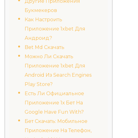
Другие Приложения
Букмекеров
Как Настроить
Приложение 1xbet Для
Андроид?
Bet Md Скачать
Можно Ли Скачать
Приложение 1xbet Для
Android Из Search Engines
Play Store?
Есть Ли Официальное
Приложение 1х Бет На
Google Have Fun With?
Бет Скачать: Мобильное
Приложение На Телефон,