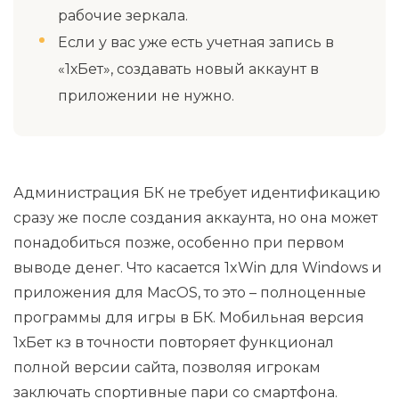
рабочие зеркала.
Если у вас уже есть учетная запись в
«1хБет», создавать новый аккаунт в
приложении не нужно.
Администрация БК не требует идентификацию
сразу же после создания аккаунта, но она может
понадобиться позже, особенно при первом
выводе денег. Что касается 1xWin для Windows и
приложения для MacOS, то это – полноценные
программы для игры в БК. Мобильная версия
1хБет кз в точности повторяет функционал
полной версии сайта, позволяя игрокам
заключать спортивные пари со смартфона.