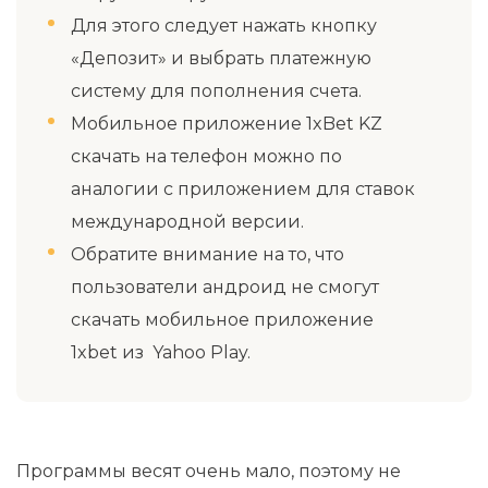
Для этого следует нажать кнопку
«Депозит» и выбрать платежную
систему для пополнения счета.
Мобильное приложение 1xBet KZ
скачать на телефон можно по
аналогии с приложением для ставок
международной версии.
Обратите внимание на то, что
пользователи андроид не смогут
скачать мобильное приложение
1xbet из Yahoo Play.
Программы весят очень мало, поэтому не