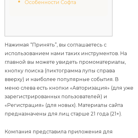
Особенности Софта
Нажимая “Принять”, вы соглашаетесь с
использованием нами таких инструментов. На
главной вы можете увидеть промоматериалы,
кнопку поиска (пиктограмма лупы справа
вверху) и наиболее популярные события. В
меню слева есть кнопки «Авторизация» (для уже
зарегистрированных пользователей) и
«Регистрация» (для новых). Материалы сайта
предназначены для лиц старше 21 года (21+).
Компания представила приложения для